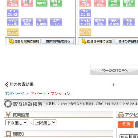
前の検索結果
1
TOPページ
＞
アパート・マンション
※賃料、こだわり条件などを指定して物件を絞り込むことができま
～
住所