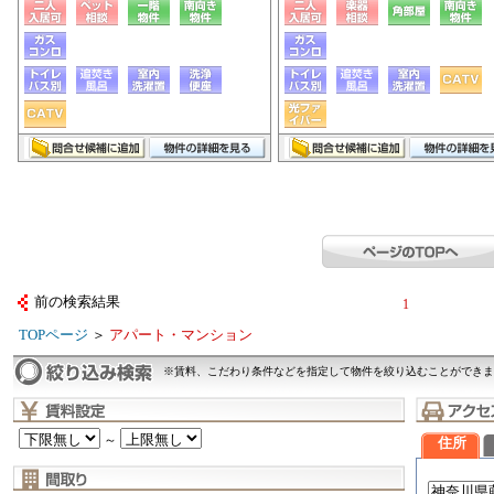
前の検索結果
1
TOPページ
＞
アパート・マンション
※賃料、こだわり条件などを指定して物件を絞り込むことができま
～
住所