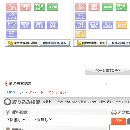
前の検索結果
1
TOPページ
＞
アパート・マンション
※賃料、こだわり条件などを指定して物件を絞り込むことができま
～
住所