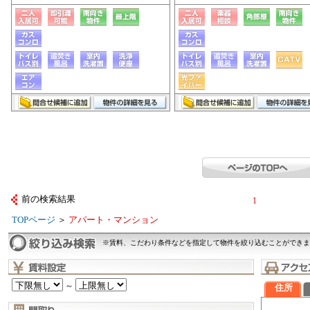
前の検索結果
1
TOPページ
＞
アパート・マンション
※賃料、こだわり条件などを指定して物件を絞り込むことができま
～
住所