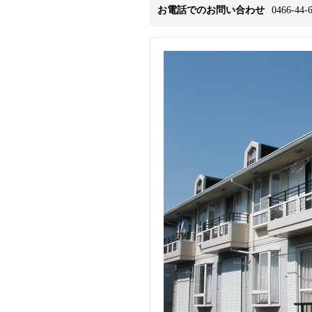
お電話でのお問い合わせ
0466-44-