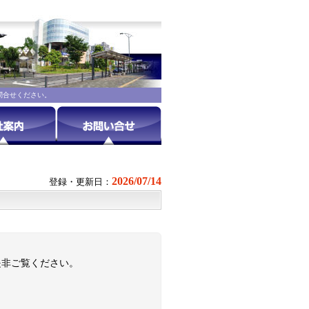
問合せください。
2026/07/14
登録・更新日：
是非ご覧ください。